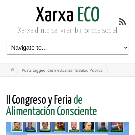
Xarxa
ECO
Xarxa d'intercanvi amb moneda social
Posts tagged: desmedicalizar la Salud Publica
II Congreso y Feria
de
Alimentación Consciente