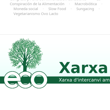
Conspiración de la Alimentación
·
Macrobiótica
·
Moneda social
·
Slow Food
·
Sungacing
·
Vegetarianismo Ovo Lacto