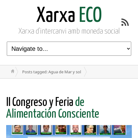
Xarxa
ECO
Xarxa d'intercanvi amb moneda social
Posts tagged: Agua de Mar y sol
II Congreso y Feria
de
Alimentación Consciente