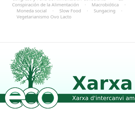
Conspiración de la Alimentación
·
Macrobiótica
·
Moneda social
·
Slow Food
·
Sungacing
·
Vegetarianismo Ovo Lacto