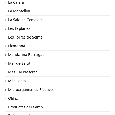
La Calafa
La Montoliva
La Sala de Comalats
Les Esplanes
Les Torres de Selma
Licoranna
Mandarina Barrugat
Mar de Salut
Mas Cal Pastoret
Más Pastó
Microorganismos Efectivos
Oliflix
Productes del Camp