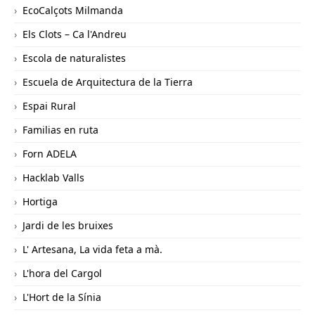
EcoCalçots Milmanda
Els Clots – Ca l'Andreu
Escola de naturalistes
Escuela de Arquitectura de la Tierra
Espai Rural
Familias en ruta
Forn ADELA
Hacklab Valls
Hortiga
Jardi de les bruixes
L' Artesana, La vida feta a mà.
L'hora del Cargol
L'Hort de la Sínia