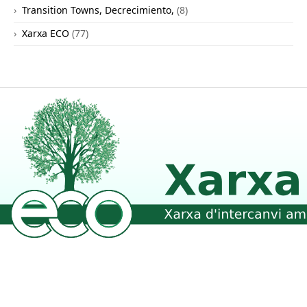
Transition Towns, Decrecimiento,
(8)
Xarxa ECO
(77)