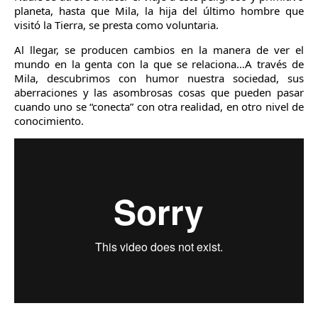
planeta, hasta que Mila, la hija del último hombre que
visitó la Tierra, se presta como voluntaria.
Al llegar, se producen cambios en la manera de ver el
mundo en la genta con la que se relaciona…A través de
Mila, descubrimos con humor nuestra sociedad, sus
aberraciones y las asombrosas cosas que pueden pasar
cuando uno se “conecta” con otra realidad, en otro nivel de
conocimiento.