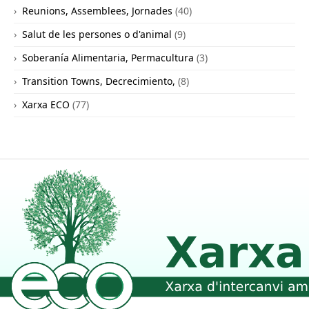
Reunions, Assemblees, Jornades
(40)
Salut de les persones o d'animal
(9)
Soberanía Alimentaria, Permacultura
(3)
Transition Towns, Decrecimiento,
(8)
Xarxa ECO
(77)