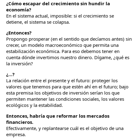
¿Cómo escapar del crecimiento sin hundir la
economía?
En el sistema actual, imposible: si el crecimiento se
detiene, el sistema se colapsa.
¿Entonces?
Propongo prosperar (en el sentido que decíamos antes) sin
crecer, un modelo macroeconómico que permita una
estabilización económica. Para eso debemos tener en
cuenta dónde invertimos nuestro dinero. Dígame, ¿qué es
la inversión?
¿…?
La relación entre el presente y el futuro: proteger los
valores que tenemos para que estén ahí en el futuro; bajo
esta premisa los objetivos de inversión serían los que
permiten mantener las condiciones sociales, los valores
ecológicos y la estabilidad.
Entonces, habría que reformar los mercados
financieros.
Efectivamente, y replantearse cuál es el objetivo de una
empresa.