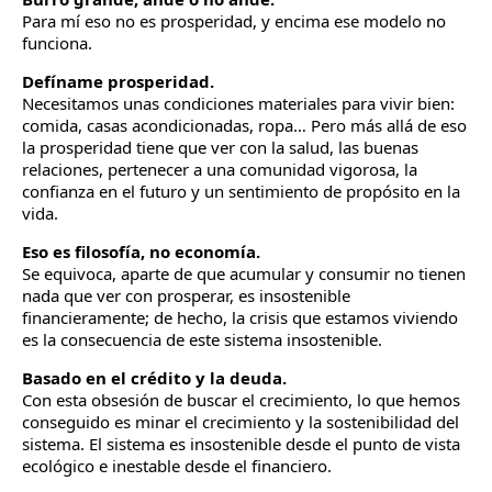
Para mí eso no es prosperidad, y encima ese modelo no
funciona.
Defíname prosperidad.
Necesitamos unas condiciones materiales para vivir bien:
comida, casas acondicionadas, ropa… Pero más allá de eso
la prosperidad tiene que ver con la salud, las buenas
relaciones, pertenecer a una comunidad vigorosa, la
confianza en el futuro y un sentimiento de propósito en la
vida.
Eso es filosofía, no economía.
Se equivoca, aparte de que acumular y consumir no tienen
nada que ver con prosperar, es insostenible
financieramente; de hecho, la crisis que estamos viviendo
es la consecuencia de este sistema insostenible.
Basado en el crédito y la deuda.
Con esta obsesión de buscar el crecimiento, lo que hemos
conseguido es minar el crecimiento y la sostenibilidad del
sistema. El sistema es insostenible desde el punto de vista
ecológico e inestable desde el financiero.