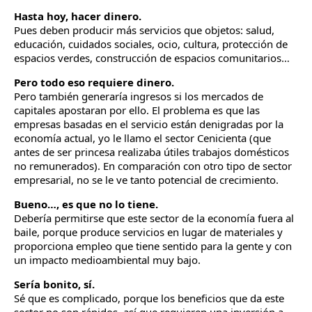
Hasta hoy, hacer dinero.
Pues deben producir más servicios que objetos: salud,
educación, cuidados sociales, ocio, cultura, protección de
espacios verdes, construcción de espacios comunitarios…
Pero todo eso requiere dinero.
Pero también generaría ingresos si los mercados de
capitales apostaran por ello. El problema es que las
empresas basadas en el servicio están denigradas por la
economía actual, yo le llamo el sector Cenicienta (que
antes de ser princesa realizaba útiles trabajos domésticos
no remunerados). En comparación con otro tipo de sector
empresarial, no se le ve tanto potencial de crecimiento.
Bueno…, es que no lo tiene.
Debería permitirse que este sector de la economía fuera al
baile, porque produce servicios en lugar de materiales y
proporciona empleo que tiene sentido para la gente y con
un impacto medioambiental muy bajo.
Sería bonito, sí.
Sé que es complicado, porque los beneficios que da este