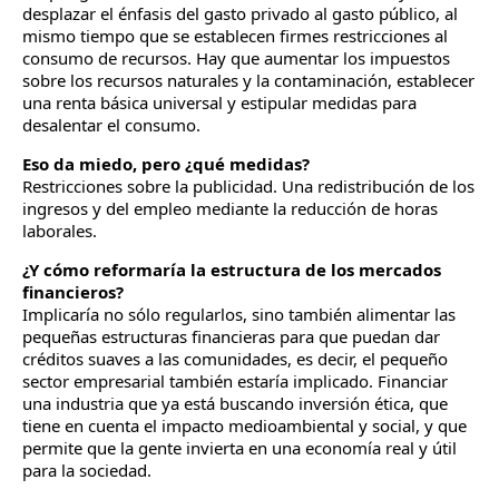
desplazar el énfasis del gasto privado al gasto público, al
mismo tiempo que se establecen firmes restricciones al
consumo de recursos. Hay que aumentar los impuestos
sobre los recursos naturales y la contaminación, establecer
una renta básica universal y estipular medidas para
desalentar el consumo.
Eso da miedo, pero ¿qué medidas?
Restricciones sobre la publicidad. Una redistribución de los
ingresos y del empleo mediante la reducción de horas
laborales.
¿Y cómo reformaría la estructura de los mercados
financieros?
Implicaría no sólo regularlos, sino también alimentar las
pequeñas estructuras financieras para que puedan dar
créditos suaves a las comunidades, es decir, el pequeño
sector empresarial también estaría implicado. Financiar
una industria que ya está buscando inversión ética, que
tiene en cuenta el impacto medioambiental y social, y que
permite que la gente invierta en una economía real y útil
para la sociedad.