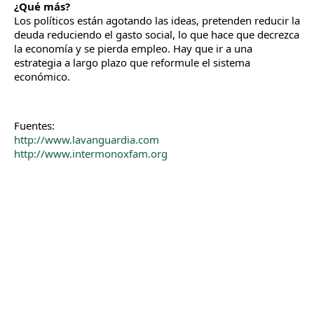
¿Qué más?
Los políticos están agotando las ideas, pretenden reducir la
deuda reduciendo el gasto social, lo que hace que decrezca
la economía y se pierda empleo. Hay que ir a una
estrategia a largo plazo que reformule el sistema
económico.
Fuentes:
http://www.lavanguardia.com
http://www.intermonoxfam.org