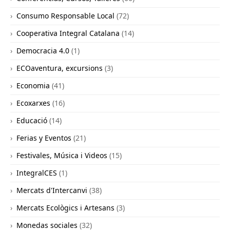
Consumo Responsable Local
(72)
Cooperativa Integral Catalana
(14)
Democracia 4.0
(1)
ECOaventura, excursions
(3)
Economia
(41)
Ecoxarxes
(16)
Educació
(14)
Ferias y Eventos
(21)
Festivales, Música i Videos
(15)
IntegralCES
(1)
Mercats d'Intercanvi
(38)
Mercats Ecològics i Artesans
(3)
Monedas sociales
(32)