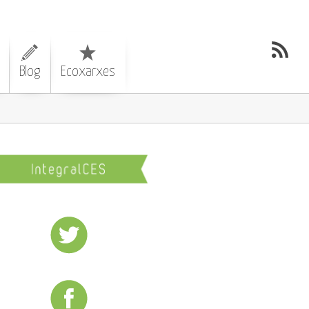
Blog
Ecoxarxes