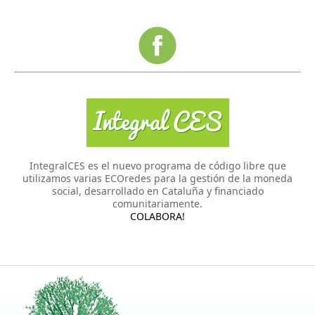
IntegralCES es el nuevo programa de código libre que
utilizamos varias ECOredes para la gestión de la moneda
social, desarrollado en Cataluña y financiado
comunitariamente.
COLABORA!