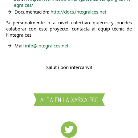
egralces/
Documentación:
http://docs.integralces.net
Si personalmente o a nivel colectivo quieres y puedes
colaborar con este proyecto, contacta al equip técnic de
l’integralces:
Mail
info@integralces.net
Salut i bon intercanvi!