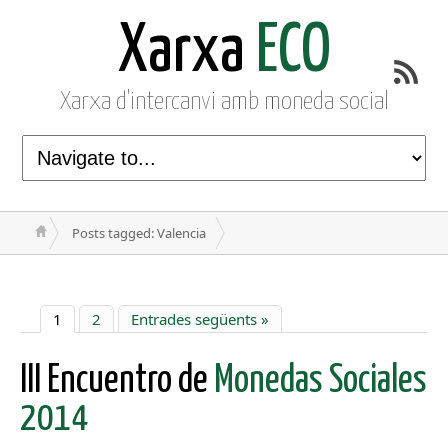
Xarxa
ECO
Xarxa d'intercanvi amb moneda social
Posts tagged: Valencia
1
2
Entrades següents »
III Encuentro de
Monedas Sociales
2014