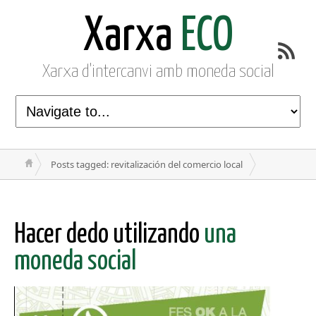
Xarxa
ECO
Xarxa d'intercanvi amb moneda social
Posts tagged: revitalización del comercio local
Hacer dedo utilizando
una
moneda social