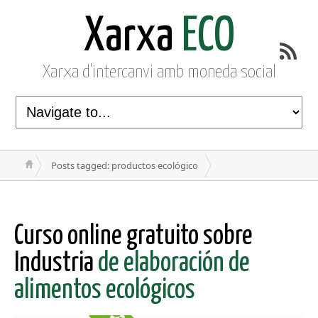
Xarxa
ECO
Xarxa d'intercanvi amb moneda social
Posts tagged: productos ecológico
Curso online gratuito sobre
Industria
de elaboración de
alimentos ecológicos