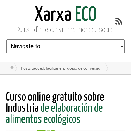
Xarxa
ECO
Xarxa d'intercanvi amb moneda social
Posts tagged: facilitar el proceso de conversión
Curso online gratuito sobre
Industria
de elaboración de
alimentos ecológicos