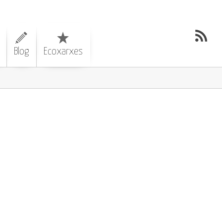
Blog
Ecoxarxes