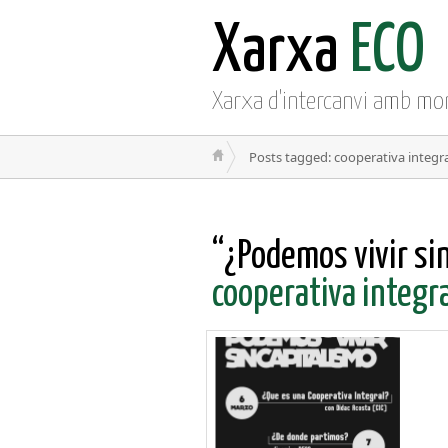
Xarxa
ECO
Xarxa d'intercanvi amb mo
Posts tagged: cooperativa integr
“¿Podemos vivir si
cooperativa integr