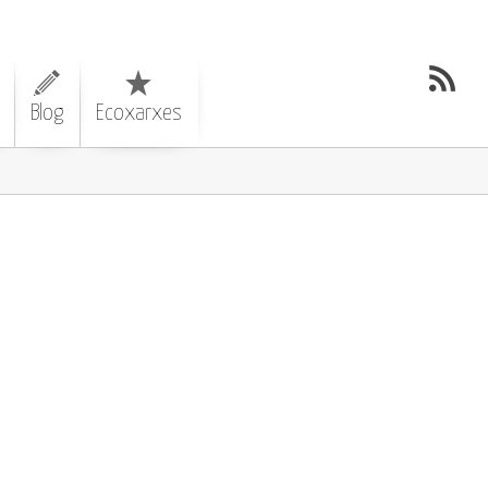
Blog
Ecoxarxes