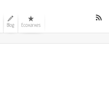
Blog
Ecoxarxes