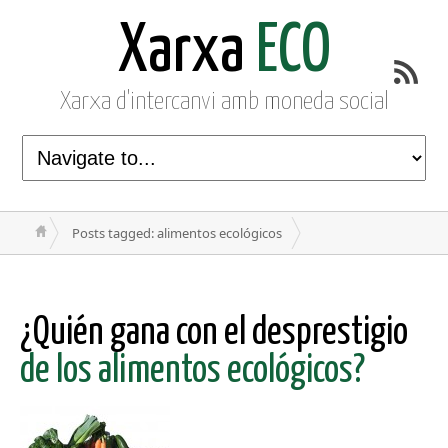
Xarxa
ECO
Xarxa d'intercanvi amb moneda social
Posts tagged: alimentos ecológicos
¿Quién gana con el desprestigio
de los alimentos ecológicos?