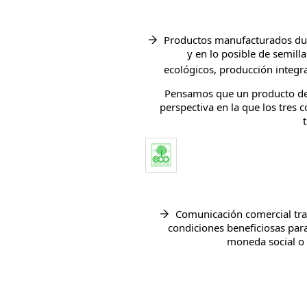
Productos manufacturados dura
y en lo posible de semil
ecológicos, producción integr
Pensamos que un producto de 
perspectiva en la que los tre
Comunicación comercial tran
condiciones beneficiosas par
moneda social o 