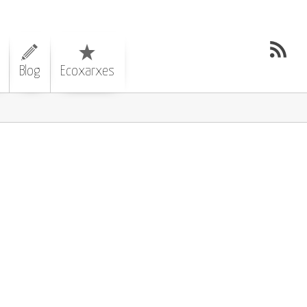
Blog
Ecoxarxes