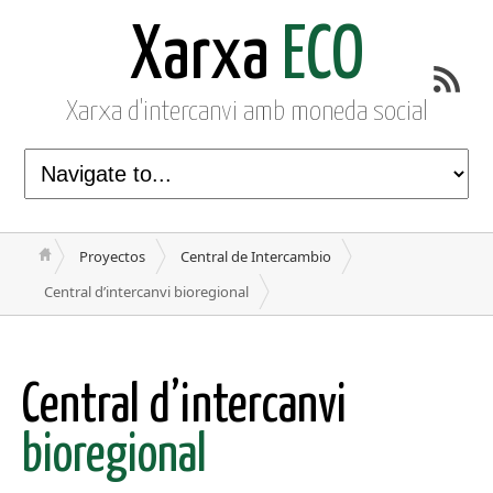
Xarxa
ECO
Xarxa d'intercanvi amb moneda social
Proyectos
Central de Intercambio
Central d’intercanvi bioregional
Central d’intercanvi
bioregional