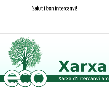
Salut i bon intercanvi!