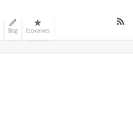
Blog
Ecoxarxes