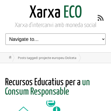
Xarxa
ECO
Xarxa d'intercanvi amb moneda social
Posts tagged: projecte europeu Dolceta
Recursos Educatius per a
un
Consum Responsable