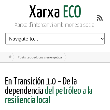
Xarxa
ECO
Xarxa d'intercanvi amb moneda social
Posts tagged: crisis energética
En Transición 1.0 – De la
dependencia
del petróleo a la
resiliencia local