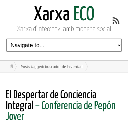
Xarxa
ECO
Xarxa d'intercanvi amb moneda social
Posts tagged: buscador de la verdad
El Despertar de Conciencia
Integral
– Conferencia de Pepón
Jover