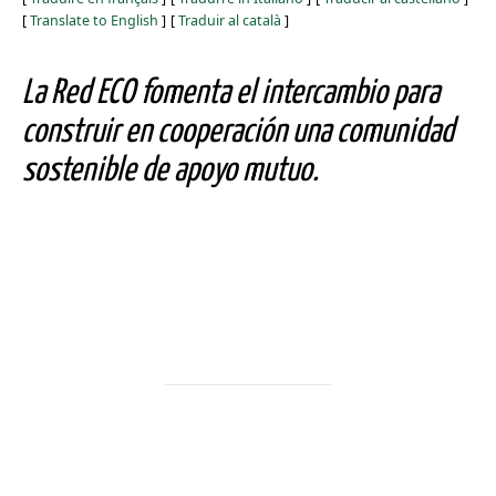
[
Translate to English
]
[
Traduir al català
]
La Red ECO fomenta el intercambio para
construir en cooperación una comunidad
sostenible de apoyo mutuo.