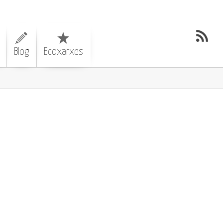
Blog
Ecoxarxes