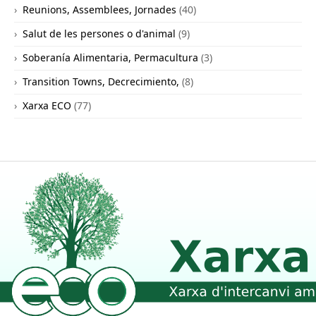
Reunions, Assemblees, Jornades
(40)
Salut de les persones o d'animal
(9)
Soberanía Alimentaria, Permacultura
(3)
Transition Towns, Decrecimiento,
(8)
Xarxa ECO
(77)